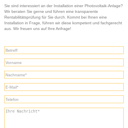
Sie sind interessiert an der Installation einer Photovoltaik-Anlage?
Wir beraten Sie gerne und führen eine transparente
Rentabilitätsprüfung für Sie durch. Kommt bei Ihnen eine
Installation in Frage, führen wir diese kompetent und fachgerecht
aus. Wir freuen uns auf Ihre Anfrage!