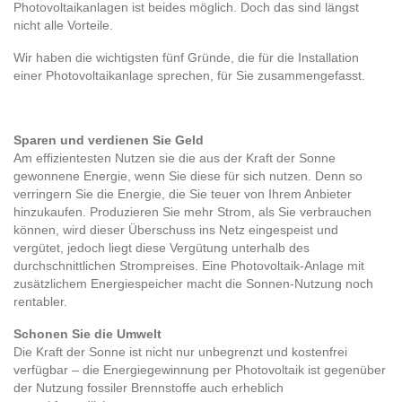
Photovoltaikanlagen ist beides möglich. Doch das sind längst
nicht alle Vorteile.
Wir haben die wichtigsten fünf Gründe, die für die Installation
einer Photovoltaikanlage sprechen, für Sie zusammengefasst.
Sparen und verdienen Sie Geld
Am effizientesten Nutzen sie die aus der Kraft der Sonne
gewonnene Energie, wenn Sie diese für sich nutzen. Denn so
verringern Sie die Energie, die Sie teuer von Ihrem Anbieter
hinzukaufen. Produzieren Sie mehr Strom, als Sie verbrauchen
können, wird dieser Überschuss ins Netz eingespeist und
vergütet, jedoch liegt diese Vergütung unterhalb des
durchschnittlichen Strompreises. Eine Photovoltaik-Anlage mit
zusätzlichem Energiespeicher macht die Sonnen-Nutzung noch
rentabler.
Schonen Sie die Umwelt
Die Kraft der Sonne ist nicht nur unbegrenzt und kostenfrei
verfügbar – die Energiegewinnung per Photovoltaik ist gegenüber
der Nutzung fossiler Brennstoffe auch erheblich