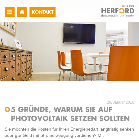
KONTAKT
26. Januar 2018
5 GRÜNDE, WARUM SIE AUF
PHOTOVOLTAIK SETZEN SOLLTEN
Sie möchten die Kosten für Ihren Energiebedarf langfristig senken
oder gar Geld mit Stromerzeugung verdienen? Mit