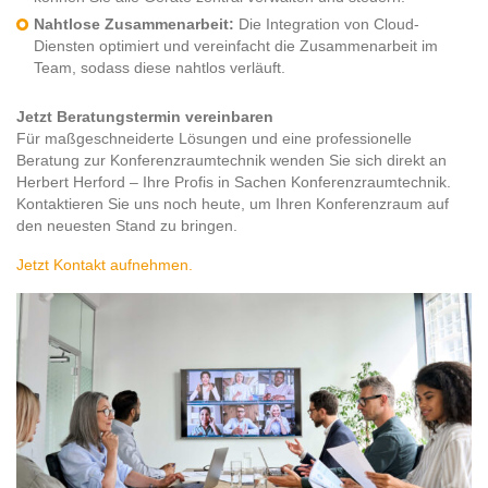
Nahtlose Zusammenarbeit:
Die Integration von Cloud-
Diensten optimiert und vereinfacht die Zusammenarbeit im
Team, sodass diese nahtlos verläuft.
Jetzt Beratungstermin vereinbaren
Für maßgeschneiderte Lösungen und eine professionelle
Beratung zur Konferenzraumtechnik wenden Sie sich direkt an
Herbert Herford – Ihre Profis in Sachen Konferenzraumtechnik.
Kontaktieren Sie uns noch heute, um Ihren Konferenzraum auf
den neuesten Stand zu bringen.
Jetzt Kontakt aufnehmen.