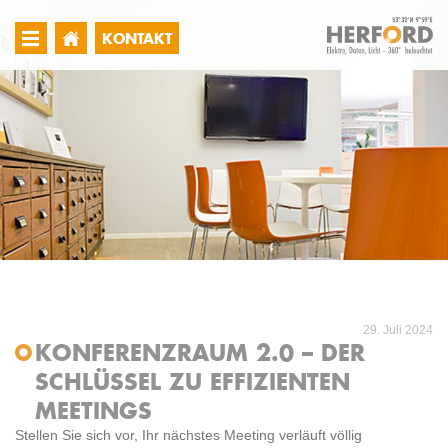
KONTAKT
29. Juli 2024
KONFERENZRAUM 2.0 – DER
SCHLÜSSEL ZU EFFIZIENTEN
MEETINGS
Stellen Sie sich vor, Ihr nächstes Meeting verläuft völlig