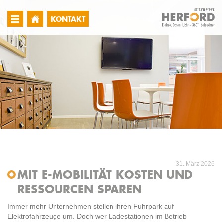
KONTAKT
31. März 2026
MIT E-MOBILITÄT KOSTEN UND
RESSOURCEN SPAREN
Immer mehr Unternehmen stellen ihren Fuhrpark auf
Elektrofahrzeuge um. Doch wer Ladestationen im Betrieb