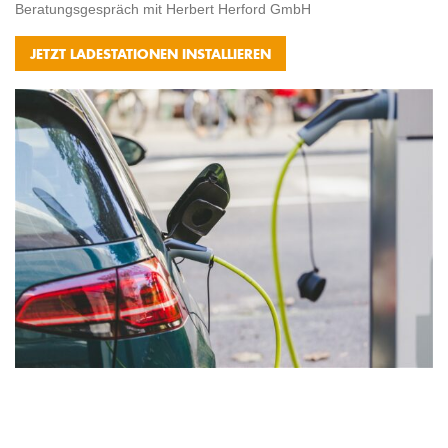
Beratungsgespräch mit Herbert Herford GmbH
JETZT LADESTATIONEN INSTALLIEREN