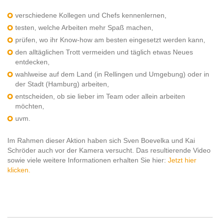
verschiedene Kollegen und Chefs kennenlernen,
testen, welche Arbeiten mehr Spaß machen,
prüfen, wo ihr Know-how am besten eingesetzt werden kann,
den alltäglichen Trott vermeiden und täglich etwas Neues
entdecken,
wahlweise auf dem Land (in Rellingen und Umgebung) oder in
der Stadt (Hamburg) arbeiten,
entscheiden, ob sie lieber im Team oder allein arbeiten
möchten,
uvm.
Im Rahmen dieser Aktion haben sich Sven Boevelka und Kai
Schröder auch vor der Kamera versucht. Das resultierende Video
sowie viele weitere Informationen erhalten Sie hier:
Jetzt hier
klicken.