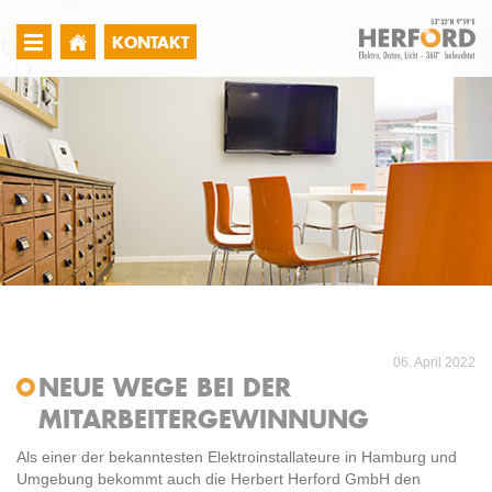
KONTAKT
06. April 2022
NEUE WEGE BEI DER
MITARBEITERGEWINNUNG
Als einer der bekanntesten Elektroinstallateure in Hamburg und
Umgebung bekommt auch die Herbert Herford GmbH den