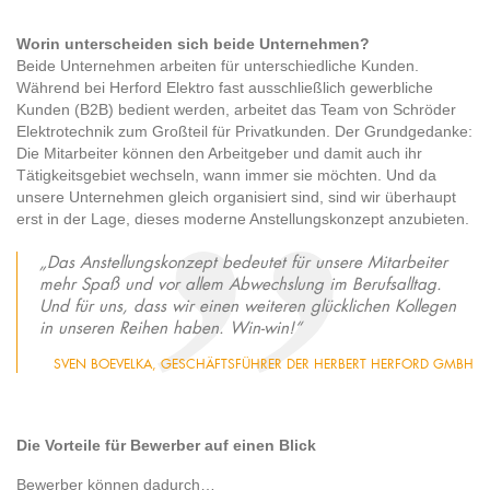
Worin unterscheiden sich beide Unternehmen?
Beide Unternehmen arbeiten für unterschiedliche Kunden.
Während bei Herford Elektro fast ausschließlich gewerbliche
Kunden (B2B) bedient werden, arbeitet das Team von Schröder
Elektrotechnik zum Großteil für Privatkunden. Der Grundgedanke:
Die Mitarbeiter können den Arbeitgeber und damit auch ihr
Tätigkeitsgebiet wechseln, wann immer sie möchten. Und da
unsere Unternehmen gleich organisiert sind, sind wir überhaupt
erst in der Lage, dieses moderne Anstellungskonzept anzubieten.
„Das Anstellungskonzept bedeutet für unsere Mitarbeiter
mehr Spaß und vor allem Abwechslung im Berufsalltag.
Und für uns, dass wir einen weiteren glücklichen Kollegen
in unseren Reihen haben. Win-win!“
SVEN BOEVELKA, GESCHÄFTSFÜHRER DER HERBERT HERFORD GMBH
Die Vorteile für Bewerber auf einen Blick
Bewerber können dadurch…